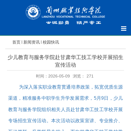
首页
新闻资讯
校园快讯
少儿教育与服务学院赴甘肃华工技工学校开展招生
宣传活动
时间：2026-05-09
浏览：
271
为深入落实职业教育贯通培养政策，拓宽优质生源
渠道，精准服务中职学生升学发展需求，
5
月
9
日，少儿
教育与服务学院组织相关人员赴甘肃华工技工学校开展
专场招生宣传活动。本次活动以政策宣讲、专业推介、