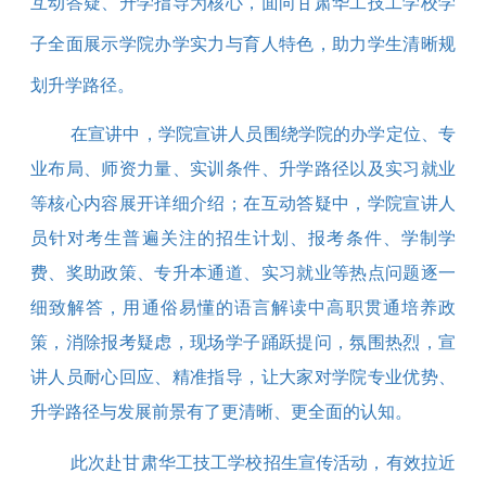
互动答疑、升学指导为核心，面向甘肃华工技工学校学
子全面展示学院办学实力与育人特色，助力学生清晰规
划升学路径。
在宣讲中，学院宣讲人员围绕学院的办学定位、专
业布局、师资力量、实训条件、升学路径以及实习就业
等核心内容展开详细介绍；在互动答疑中，学院宣讲人
员针对考生普遍关注的招生计划、报考条件、学制学
费、奖助政策、专升本通道、实习就业等热点问题逐一
细致解答，用通俗易懂的语言解读中高职贯通培养政
策，消除报考疑虑，现场学子踊跃提问，氛围热烈，宣
讲人员耐心回应、精准指导，让大家对学院专业优势、
升学路径与发展前景有了更清晰、更全面的认知。
此次赴甘肃华工技工学校招生宣传活动，有效拉近