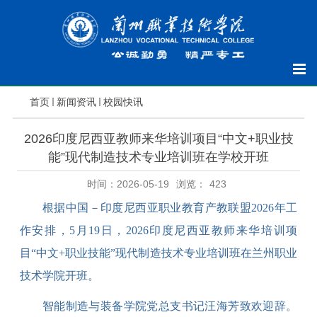
首页
新闻资讯
校园快讯
2026印度尼西亚教师来华培训项目“中文+职业技
能”现代制造技术专业培训班在学校开班
时间：2026-05-19
浏览：
423
根据中国－印度尼西亚职业教育产教联盟
2026年工
作安排，5月19日，2026印度尼西亚教师来华培训项
目“中文+职业技能”现代制造技术专业培训班在兰州职业
技术学院
开班
。
智能制造与装备学院党总支书记汪海芳
致欢迎辞。