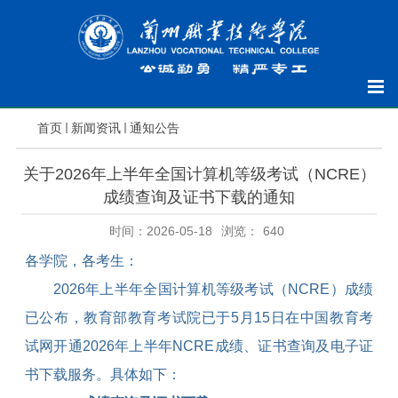
首页
新闻资讯
通知公告
关于2026年上半年全国计算机等级考试（NCRE）
成绩查询及证书下载的通知
时间：2026-05-18
浏览：
640
各学院，各考生：
2026
年上半年全国计算机等级考试（
NCRE
）成绩
已公布，教育部教育考试院已于
5
月
15
日在中国教育考
试网开通
2026
年上半年
NCRE
成绩、证书查询及电子证
书下载服务。具体如下：