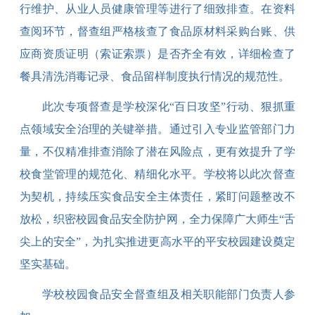
行维护、从业人员健康管理等进行了细致排查。在资料
查阅环节，督查组严格核查了食品原材料采购台账、供
应商资质证明（索证索票）是否齐全有效，详细检查了
餐具清洗消毒记录、食品留样制度执行情况的规范性。
此次专项督查是学校深化
“百日攻坚”行动、狠抓重
点领域安全治理的关键举措。通过引入专业监管部门力
量，不仅精准排查消除了潜在风险点，更有效提升了学
校食堂管理的规范化、精细化水平。学校将以此次督查
为契机，持续压实食品安全主体责任，紧盯问题整改不
放松，织密校园食品安全防护网，全力保障广大师生“舌
尖上的安全”，为扎实推进更高水平的平安校园建设奠定
坚实基础。
学校校园食品安全督查组及相关职能部门负责人
参