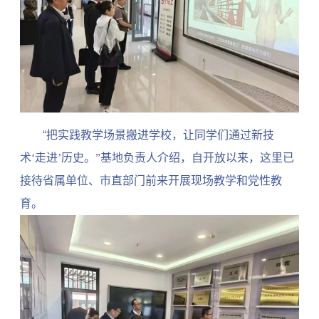
“
把实践教学场景搬进学校，让同学们通过新技
术‘走进’历史。”基地负责人介绍，自开放以来，这里已
接待省属单位、市直部门前来开展现场教学和党性教
育。