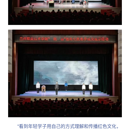
“
看到年轻学子用自己的方式理解和传播红色文化，