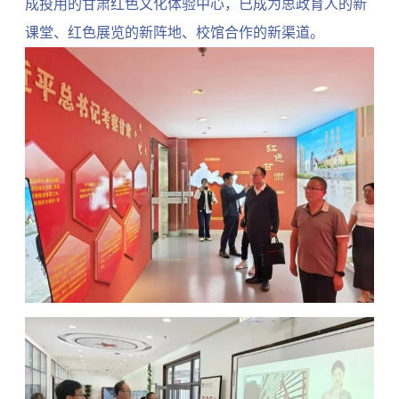
成投用的甘肃红色文化体验中心，已成为思政育人的新
课堂、红色展览的新阵地、校馆合作的新渠道。