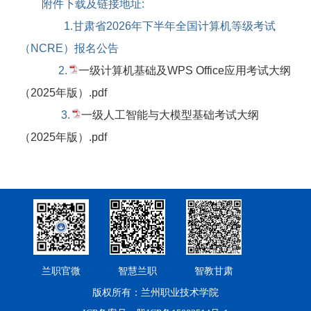
附件下载及链接地址
:
1.
甘肃省
2026
年下半年全国计算机等级考试
（
NCRE
）报名公告
2.
一级计算机基础及WPS Office应用考试大纲
（2025年版）.pdf
3.
一级人工智能与大模型基础考试大纲
（2025年版）.pdf
兰职官微
智慧兰职
智教甘肃
版权所有：兰州职业技术学院