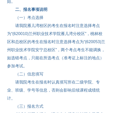
始。
二、报名事项说明
（一）考点选择
请我院雁儿湾校区的考生在报名时注意选择考点
为“
(620010)
兰州职业技术学院雁儿湾分校区”，桃林校
区和总校区的考生在报名时注意选择考点为“
(620053)
兰
州职业技术学院安宁总校区”，两个考点考生不能调换，
如选错考点，只能在所选考点（准考证上标注的地点）
参加考试。
（二）信息填写
请我院考生在报名时认真填写所在二级学院、专
业、班级、学号等信息，否则会影响后续课程成绩统
计。
（三）报名方式