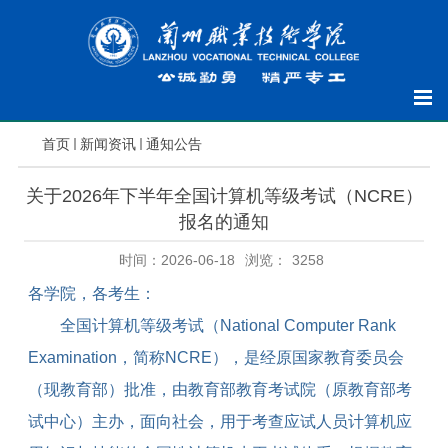
首页
新闻资讯
通知公告
关于2026年下半年全国计算机等级考试（NCRE）
报名的通知
时间：2026-06-18
浏览：
3258
各学院，各考生：
全国计算机等级考试（
National Computer Rank
Examination
，简称
NCRE
），是经原国家教育委员会
（现教育部）批准，由教育部教育考试院（原教育部考
试中心）主办，面向社会，用于考查应试人员计算机应