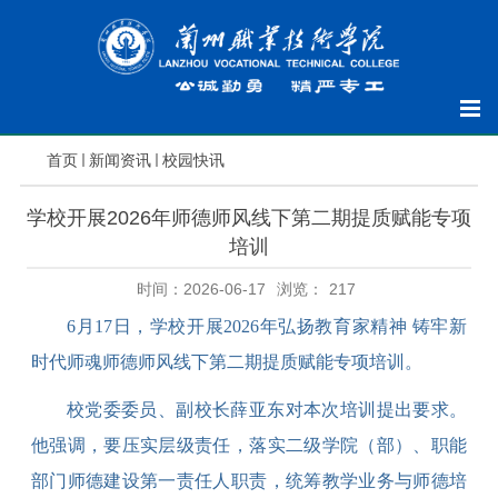
首页
新闻资讯
校园快讯
学校开展2026年师德师风线下第二期提质赋能专项
培训
时间：2026-06-17
浏览：
217
6月17日，学校开展2026年弘扬教育家精神 铸牢新
时代师魂师德师风线下第二期提质赋能专项培训
。
校党委委员、副校长薛亚东对本次培训提出要求。
他强调，
要压实层级责任，落实二级学院（部）、职能
部门师德建设第一责任人职责，统筹教学业务与师德培