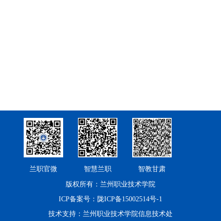
兰职官微
智慧兰职
智教甘肃
版权所有：兰州职业技术学院
ICP备案号：陇ICP备15002514号-1
技术支持：兰州职业技术学院信息技术处