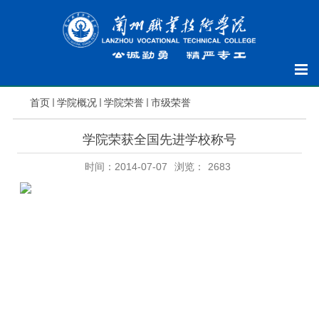
首页
学院概况
学院荣誉
市级荣誉
学院荣获全国先进学校称号
时间：2014-07-07
浏览：
2683