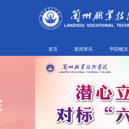
首页
新闻资讯
学院概况