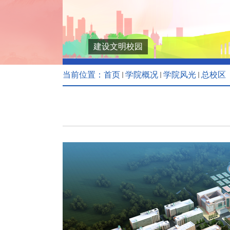
建设文明校园
当前位置：
首页
学院概况
学院风光
总校区