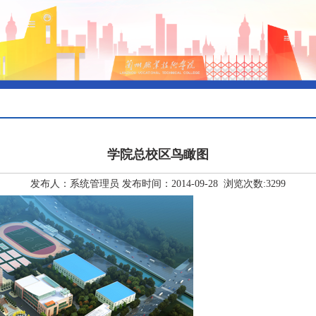
学院总校区鸟瞰图
发布人：系统管理员 发布时间：2014-09-28 浏览次数:
3299