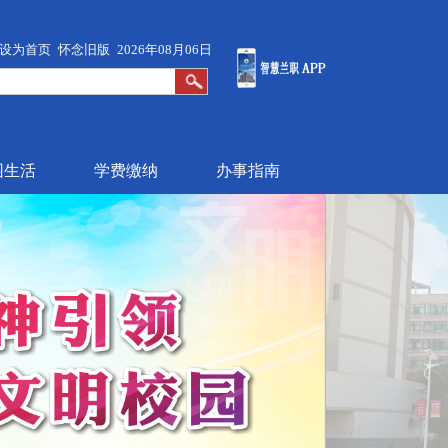
设为首页
怀念旧版
2026年08月06日
园生活
学费缴纳
办事指南