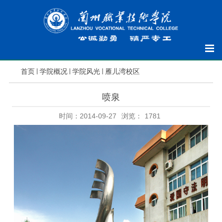
首页
学院概况
学院风光
雁儿湾校区
喷泉
时间：2014-09-27
浏览：
1781