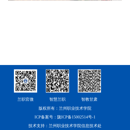
兰职官微
智慧兰职
智教甘肃
版权所有：兰州职业技术学院
ICP备案号：陇ICP备15002514号-1
技术支持：兰州职业技术学院信息技术处