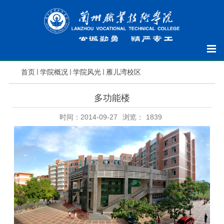
首页
学院概况
学院风光
雁儿湾校区
多功能楼
时间：2014-09-27
浏览：
1839