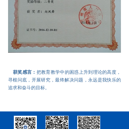
获奖感言：
把教育教学中的困惑上升到理论的高度，
寻根问底，开展研究，最终解决问题，永远是我快乐的
追求和奋斗的目标。