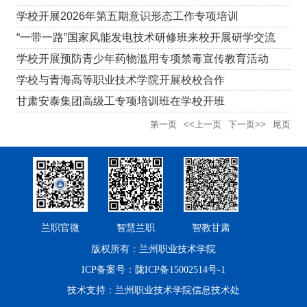
学校开展2026年第五期意识形态工作专项培训
“一带一路”国家风能发电技术研修班来校开展研学交流
学校开展预防青少年药物滥用专项禁毒宣传教育活动
学校与青海高等职业技术学院开展校校合作
甘肃安泰集团高级工专项培训班在学校开班
第一页
<<上一页
下一页>>
尾页
兰职官微
智慧兰职
智教甘肃
版权所有：兰州职业技术学院
ICP备案号：陇ICP备15002514号-1
技术支持：兰州职业技术学院信息技术处