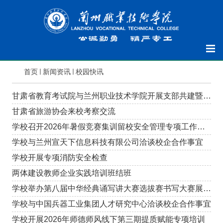
首页
新闻资讯
校园快讯
甘肃省教育考试院与兰州职业技术学院开展支部共建暨联合学习活动
甘肃省旅游协会来校考察交流
学校召开2026年暑假竞赛集训留校安全管理专项工作会议
学校与兰州宣天下信息科技有限公司洽谈校企合作事宜
学校开展专项消防安全检查
两体建设教师企业实践培训班结班
学校举办第八届中华经典诵写讲大赛选拔赛书写大赛展评活动
学校与中国兵器工业集团人才研究中心洽谈校企合作事宜
学校开展2026年师德师风线下第三期提质赋能专项培训