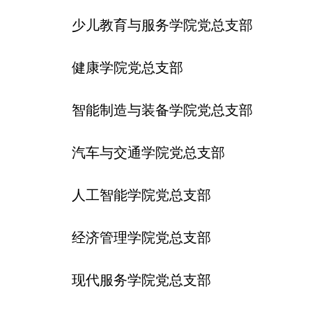
----------
少儿教育与服务学院党总支部
----------
健康学院党总支部
----------
智能制造与装备学院党总支部
----------
汽车与交通学院党总支部
----------
人工智能学院党总支部
----------
经济管理学院党总支部
----------
现代服务学院党总支部