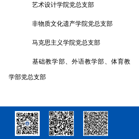
----------
艺术设计学院党总支部
----------
非物质文化遗产学院党总支部
----------
马克思主义学院党总支部
----------
基础教学部、外语教学部、体育教
学部党总支部