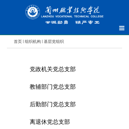
首页
组织机构
基层党组织
----------
党政机关党总支部
----------
教辅部门党总支部
----------
后勤部门党总支部
----------
离退休党总支部