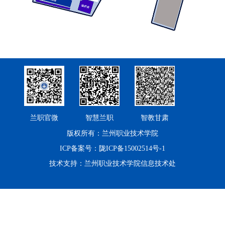
兰职官微
智慧兰职
智教甘肃
版权所有：兰州职业技术学院
ICP备案号：陇ICP备15002514号-1
技术支持：兰州职业技术学院信息技术处