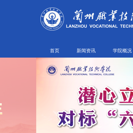
首页
新闻资讯
学院概况