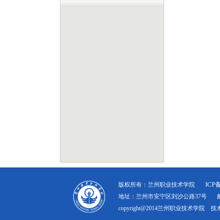
ICP
版权所有：兰州职业技术学院
地址：兰州市安宁区刘沙公路37号 邮编：7
copyright@2014兰州职业技术学院 