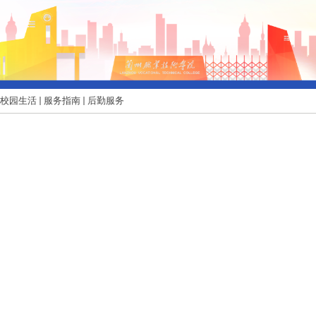
校园生活
服务指南
后勤服务