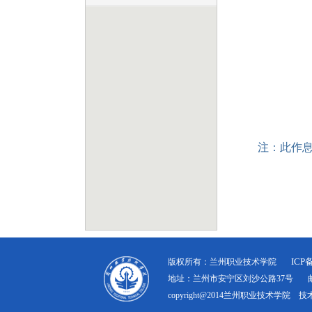
注：此作
ICP
版权所有：兰州职业技术学院
地址：兰州市安宁区刘沙公路37号 邮编：7
copyright@2014兰州职业技术学院 