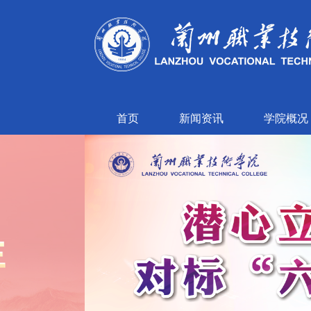
首页
新闻资讯
学院概况