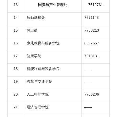
13
国资与产业管理处
7619761
14
后勤基建处
7671148
15
保卫处
7783213
16
少儿教育与服务学院
8697657
17
健康学院
7618131
18
智能制造与装备学院
——
19
汽车与交通学院
——
20
人工智能学院
7766236
21
经济管理学院
——