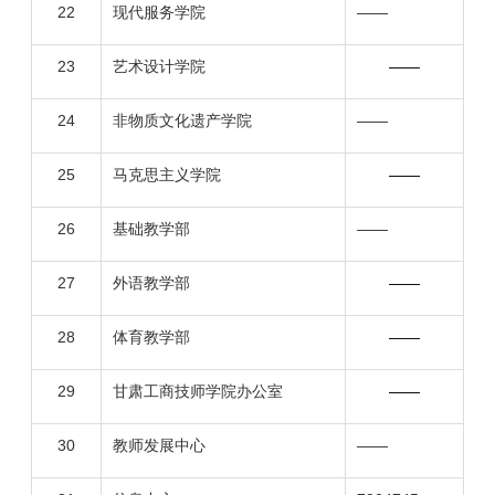
22
现代服务学院
——
23
艺术设计学院
——
24
非物质文化遗产学院
——
25
马克思主义学院
——
26
基础教学部
——
27
外语教学部
——
28
体育教学部
——
29
甘肃工商技师学院办公室
——
30
教师发展中心
——