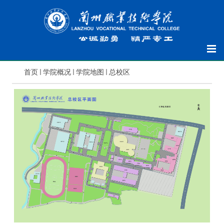
首页
学院概况
学院地图
总校区