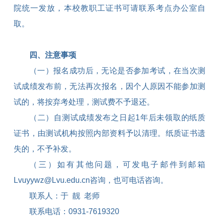
院统一发放，本校教职工证书可请联系考点办公室自
取。
四、注意事项
（一）报名成功后，无论是否参加考试，在当次测
试成绩发布前，无法再次报名，因个人原因不能参加测
试的，将按弃考处理，测试费不予退还。
（二）自测试成绩发布之日起
1
年后未领取的纸质
证书，由测试机构按照内部资料予以清理。纸质证书遗
失的，不予补发。
（三）如有其他问题，可发电子邮件到邮箱
Lvuyywz@Lvu.edu.cn
咨询，也可电话咨询。
联系人：于
靓
老师
联系电话：
0931-7619320