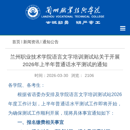
首页
新闻资讯
通知公告
兰州职业技术学院语言文字培训测试站关于开展
2026年上半年普通话水平测试的通知
时间：2026-03-30
浏览：
2106
各学院、各考生：
根据省语委办安排及学院语言文字培训测试站
2026
年度工作计划，上半年普通话水平测试工作即将开始，
为确保测试工作顺利开展，现将具体事宜通知如下：
一、报名缴费相关事宜