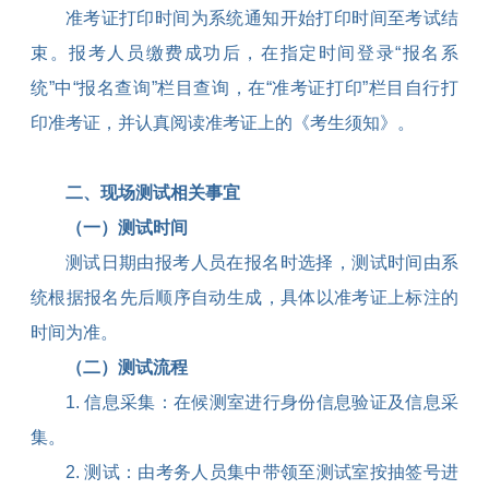
准考证打印时间为系统通知开始打印时间至考试结
束。报考人员缴费成功后，在指定时间登录“报名系
统”中“报名查询”栏目查询，在“准考证打印”栏目自行打
印准考证，并认真阅读准考证上的《考生须知》。
二、现场测试相关事宜
（一）测试时间
测试日期由报考人员在报名时选择，测试时间由系
统根据报名先后顺序自动生成，具体以准考证上标注的
时间为准。
（二）测试流程
1.
信息采集：在候测室进行身份信息验证及信息采
集。
2.
测试：由考务人员集中带领至测试室按抽签号进