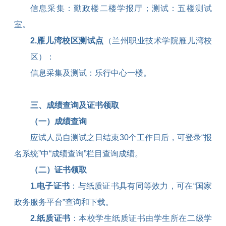
信息采集：勤政楼二楼学报厅；测试：五楼测试
室。
2.
雁儿湾校区测试点
（兰州职业技术学院雁儿湾校
区）：
信息采集及测试：乐行中心一楼。
三、成绩查询及证书领取
（一）成绩查询
应试人员自测试之日结束
30
个工作日后，可登录“报
名系统”中“成绩查询”栏目查询成绩。
（二）证书领取
1.
电子证书
：与纸质证书具有同等效力，可在“国家
政务服务平台”查询和下载。
2.
纸质证书
：本校学生纸质证书由学生所在二级学