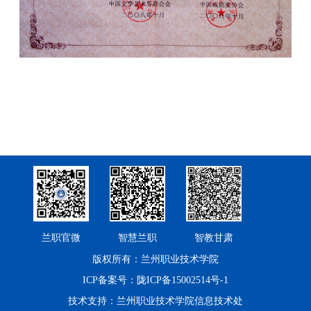
兰职官微
智慧兰职
智教甘肃
版权所有：兰州职业技术学院
ICP备案号：陇ICP备15002514号-1
技术支持：兰州职业技术学院信息技术处