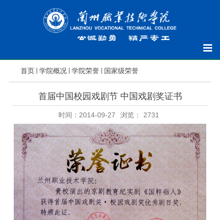
首页
学院概况
学院荣誉
国家级荣誉
首届中国校园戏剧节 中国戏剧奖证书
时间：2014-09-27
浏览：
2731