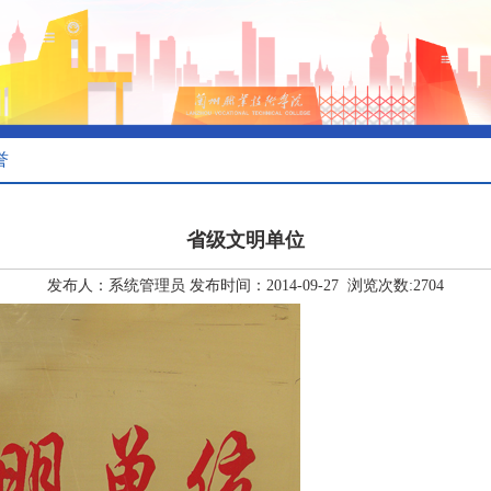
誉
省级文明单位
发布人：系统管理员 发布时间：2014-09-27 浏览次数:
2704