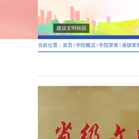
建设文明校园
当前位置：
首页
学院概况
学院荣誉
省级荣