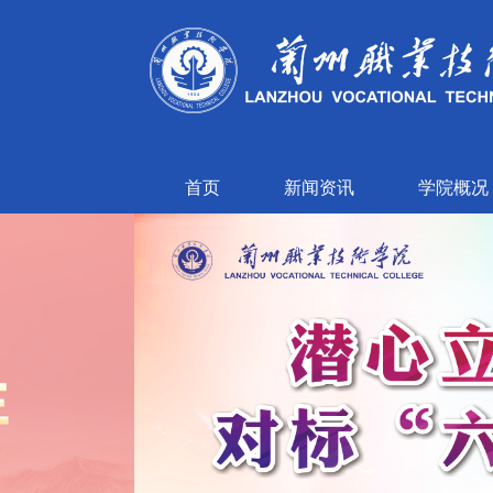
首页
新闻资讯
学院概况