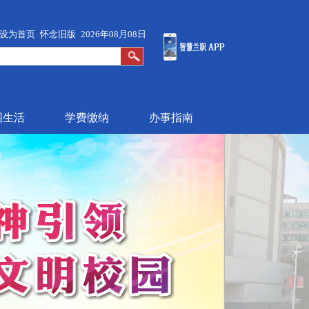
设为首页
怀念旧版
2026年08月08日
园生活
学费缴纳
办事指南