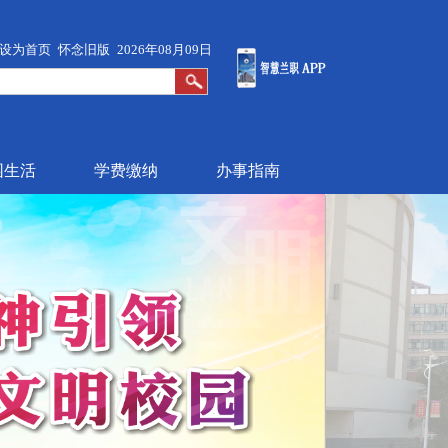
设为首页
怀念旧版
2026年08月09日
园生活
学费缴纳
办事指南