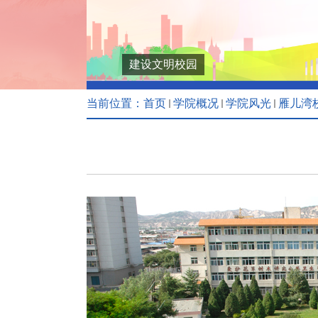
建设文明校园
当前位置：
首页
学院概况
学院风光
雁儿湾