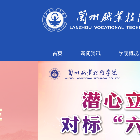
首页
新闻资讯
学院概况