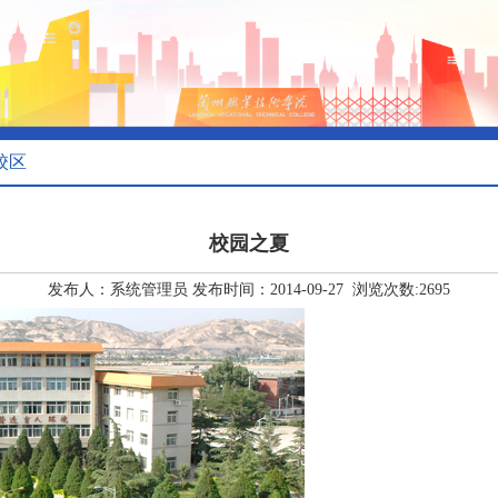
校区
校园之夏
发布人：系统管理员 发布时间：2014-09-27 浏览次数:
2695