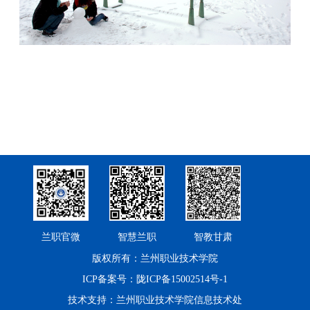
兰职官微
智慧兰职
智教甘肃
版权所有：兰州职业技术学院
ICP备案号：陇ICP备15002514号-1
技术支持：兰州职业技术学院信息技术处