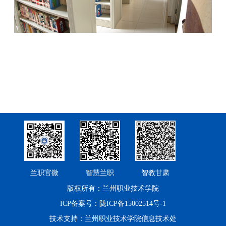
兰职官微
智慧兰职
智教甘肃
版权所有：兰州职业技术学院
ICP备案号：陇ICP备15002514号-1
技术支持：兰州职业技术学院信息技术处