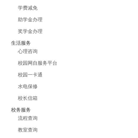
学费减免
助学金办理
奖学金办理
生活服务
心理咨询
校园网自服务平台
校园一卡通
水电保修
校长信箱
校务服务
流程查询
教室查询