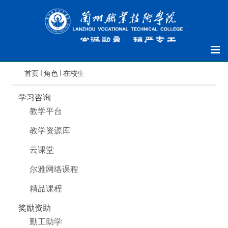
首页
角色
在校生
学习咨询
教学平台
教学资源库
云课堂
尔雅网络课程
精品课程
奖励资助
勤工助学