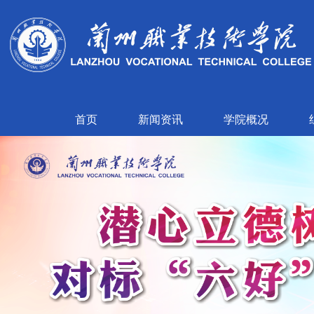
首页
新闻资讯
学院概况